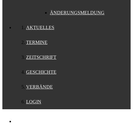
ÄNDERUNGSMELDUNG
AKTUELLES
TERMINE
ZEITSCHRIFT
GESCHICHTE
VERBÄNDE
LOGIN
Support