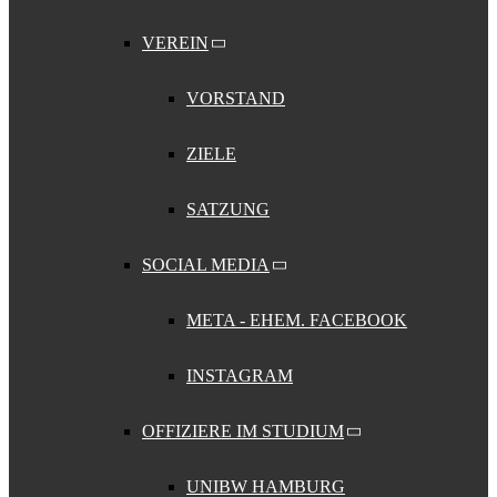
VEREIN
VORSTAND
ZIELE
SATZUNG
SOCIAL MEDIA
META - EHEM. FACEBOOK
INSTAGRAM
OFFIZIERE IM STUDIUM
UNIBW HAMBURG