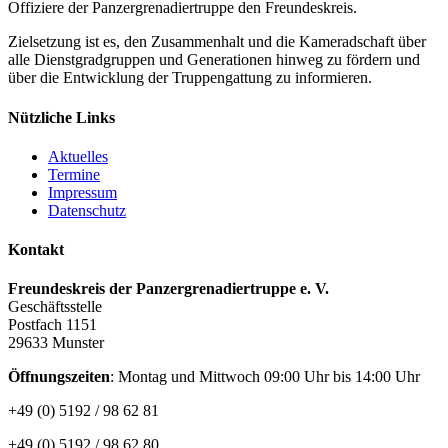
Offiziere der Panzergrenadiertruppe den Freundeskreis.
Zielsetzung ist es, den Zusammenhalt und die Kameradschaft über
alle Dienstgradgruppen und Generationen hinweg zu fördern und
über die Entwicklung der Truppengattung zu informieren.
Nützliche Links
Aktuelles
Termine
Impressum
Datenschutz
Kontakt
Freundeskreis der Panzergrenadiertruppe e. V.
Geschäftsstelle
Postfach 1151
29633 Munster
Öffnungszeiten
: Montag und Mittwoch 09:00 Uhr bis 14:00 Uhr
+49 (0) 5192 / 98 62 81
+49 (0) 5192 / 98 62 80