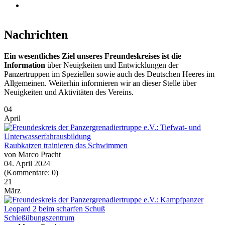
Testimonials
Nachrichten
Ein wesentliches Ziel unseres Freundeskreises ist die
Information
über Neuigkeiten und Entwicklungen der
Panzertruppen im Speziellen sowie auch des Deutschen Heeres im
Allgemeinen. Weiterhin informieren wir an dieser Stelle über
Neuigkeiten und Aktivitäten des Vereins.
04
April
Raubkatzen trainieren das Schwimmen
von Marco Pracht
04. April 2024
(Kommentare: 0)
21
März
Schießübungszentrum