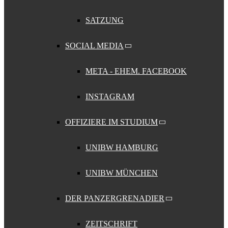
SATZUNG
SOCIAL MEDIA
META - EHEM. FACEBOOK
INSTAGRAM
OFFIZIERE IM STUDIUM
UNIBW HAMBURG
UNIBW MÜNCHEN
DER PANZERGRENADIER
ZEITSCHRIFT