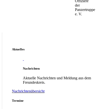
Offiziere
der
Panzertruppe
e. V.
Aktuelles
Nachrichten
Aktuelle Nachrichten und Meldung aus dem
Freundeskreis.
Nachrichtenübersicht
Termine