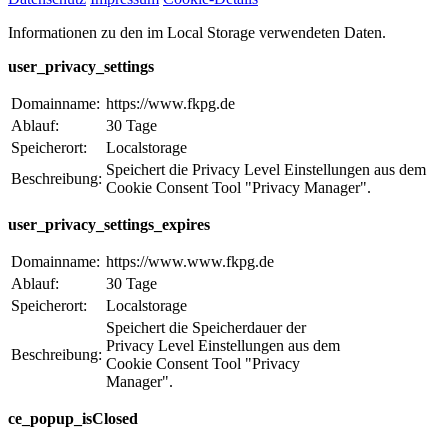
Informationen zu den im Local Storage verwendeten Daten.
user_privacy_settings
Domainname:
https://www.fkpg.de
Ablauf:
30 Tage
Speicherort:
Localstorage
Speichert die Privacy Level Einstellungen aus dem
Beschreibung:
Cookie Consent Tool "Privacy Manager".
user_privacy_settings_expires
Domainname:
https://www.www.fkpg.de
Ablauf:
30 Tage
Speicherort:
Localstorage
Speichert die Speicherdauer der
Privacy Level Einstellungen aus dem
Beschreibung:
Cookie Consent Tool "Privacy
Manager".
ce_popup_isClosed