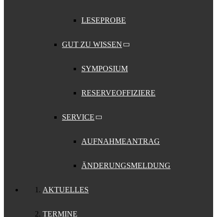
LESEPROBE
GUT ZU WISSEN
SYMPOSIUM
RESERVEOFFIZIERE
SERVICE
AUFNAHMEANTRAG
ÄNDERUNGSMELDUNG
AKTUELLES
TERMINE