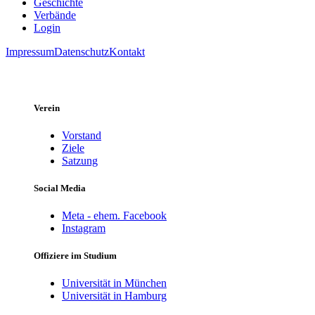
Geschichte
Verbände
Login
Impressum
Datenschutz
Kontakt
Verein
Vorstand
Ziele
Satzung
Social Media
Meta - ehem. Facebook
Instagram
Offiziere im Studium
Universität in München
Universität in Hamburg