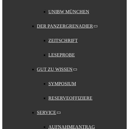
UNIBW MÜNCHEN
DER PANZERGRENADIER
ZEITSCHRIFT
LESEPROBE
GUT ZU WISSEN
SYMPOSIUM
RESERVEOFFIZIERE
SERVICE
AUFNAHMEANTRAG