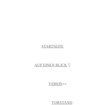
STARTSEITE
AUF EINEN BLICK
VEREIN
VORSTAND