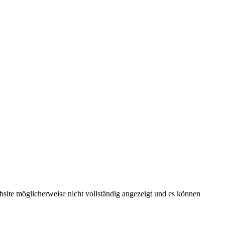
bsite möglicherweise nicht vollständig angezeigt und es können