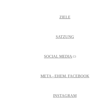
ZIELE
SATZUNG
SOCIAL MEDIA
META - EHEM. FACEBOOK
INSTAGRAM