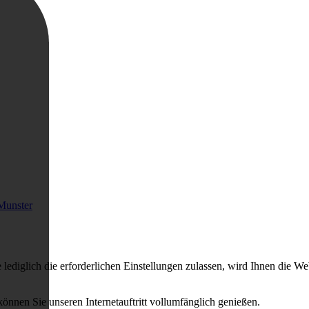
Munster
ediglich die erforderlichen Einstellungen zulassen, wird Ihnen die We
können Sie unseren Internetauftritt vollumfänglich genießen.