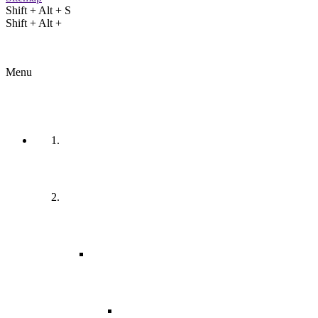
Shift + Alt + S
Shift + Alt +
Menu