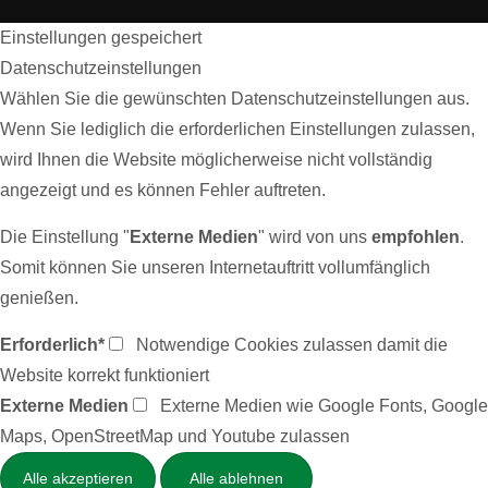
Einstellungen gespeichert
Datenschutzeinstellungen
Wählen Sie die gewünschten Datenschutzeinstellungen aus.
Wenn Sie lediglich die erforderlichen Einstellungen zulassen,
wird Ihnen die Website möglicherweise nicht vollständig
angezeigt und es können Fehler auftreten.
Die Einstellung "
Externe Medien
" wird von uns
empfohlen
.
Somit können Sie unseren Internetauftritt vollumfänglich
genießen.
Erforderlich*
Notwendige Cookies zulassen damit die
Website korrekt funktioniert
Externe Medien
Externe Medien wie Google Fonts, Google
Maps, OpenStreetMap und Youtube zulassen