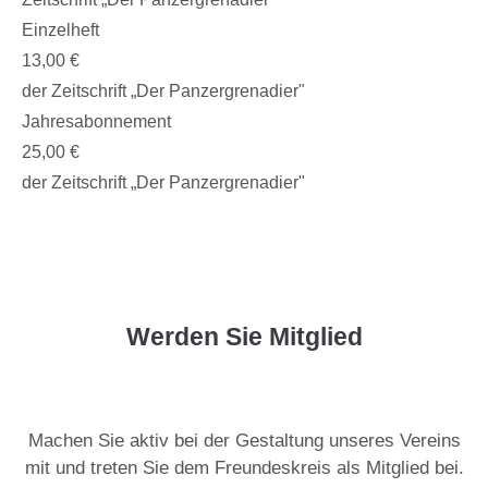
Einzelheft
13,00 €
der Zeitschrift „Der Panzergrenadier"
Jahresabonnement
25,00 €
der Zeitschrift „Der Panzergrenadier"
Werden Sie Mitglied
Machen Sie aktiv bei der Gestaltung unseres Vereins
mit und treten Sie dem Freundeskreis als Mitglied bei.