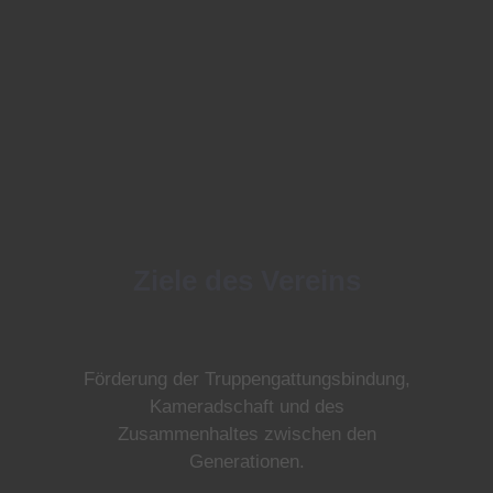
Ziele des Vereins
Förderung der Truppengattungsbindung,
Kameradschaft und des
Zusammenhaltes zwischen den
Generationen.