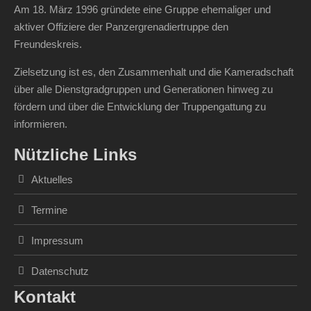
Am 18. März 1996 gründete eine Gruppe ehemaliger und
aktiver Offiziere der Panzergrenadiertruppe den
Freundeskreis.
Zielsetzung ist es, den Zusammenhalt und die Kameradschaft
über alle Dienstgradgruppen und Generationen hinweg zu
fördern und über die Entwicklung der Truppengattung zu
informieren.
Nützliche Links
Aktuelles
Termine
Impressum
Datenschutz
Kontakt