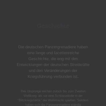
Geschichte
Die deutschen Panzergrenadiere haben
eine lange und facettenreiche
Geschichte, die eng mit den
Entwicklungen der deutschen Streitkräfte
und den Veränderungen der
Kriegsführung verbunden ist.
Ihre Ursprünge reichen zurück bis zum Zweiten
Weltkrieg, als sie eine Schlüsselrolle in der
"Blitzkriegstaktik" der Wehrmacht spielten. Seitdem
haben sich die Panzergrenadiere ständig