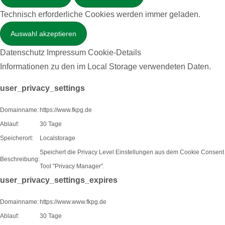
Technisch erforderliche Cookies werden immer geladen.
Datenschutz
Impressum
Cookie-Details
Informationen zu den im Local Storage verwendeten Daten.
user_privacy_settings
Domainname:
https://www.fkpg.de
Ablauf:
30 Tage
Speicherort:
Localstorage
Speichert die Privacy Level Einstellungen aus dem Cookie Consent
Beschreibung:
Tool "Privacy Manager".
user_privacy_settings_expires
Domainname:
https://www.www.fkpg.de
Ablauf:
30 Tage