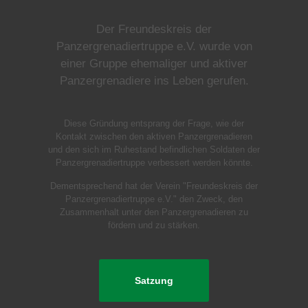
Der Freundeskreis der
Panzergrenadiertruppe e.V. wurde von
einer Gruppe ehemaliger und aktiver
Panzergrenadiere ins Leben gerufen.
Diese Gründung entsprang der Frage, wie der
Kontakt zwischen den aktiven Panzergrenadieren
und den sich im Ruhestand befindlichen Soldaten der
Panzergrenadiertruppe verbessert werden könnte.
Dementsprechend hat der Verein "Freundeskreis der
Panzergrenadiertruppe e.V." den Zweck, den
Zusammenhalt unter den Panzergrenadieren zu
fördern und zu stärken.
Satzung