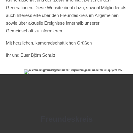
Generationen. Diese Website dient dazu, sowohl Mitglieder als
auch Interessierte über den Freundeskreis im Allgemeinen
sowie über aktuelle Ereignisse innerhalb unserer
Gemeinschaft zu informieren.
Mit herzlichen, kameradschaftlichen Grüßen
Ihr und Euer Björn Schulz
Freundeskreis