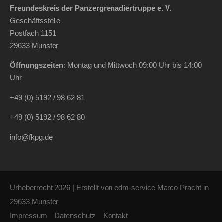
Freundeskreis der Panzergrenadiertruppe e. V.
Geschäftsstelle
Postfach 1151
29633 Munster
Öffnungszeiten
: Montag und Mittwoch 09:00 Uhr bis 14:00
Uhr
+49 (0) 5192 / 98 62 81
+49 (0) 5192 / 98 62 80
info@fkpg.de
Urheberrecht 2026 | Erstellt von
edm-service Marco Pracht in
29633 Munster
Impressum
Datenschutz
Kontakt