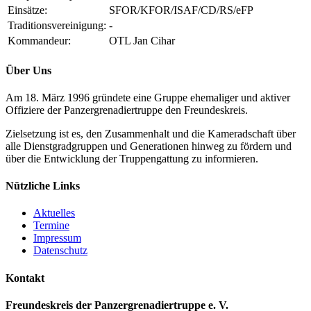
Einsätze:
SFOR/KFOR/ISAF/CD/RS/eFP
Traditionsvereinigung:
-
Kommandeur:
OTL Jan Cihar
Über Uns
Am 18. März 1996 gründete eine Gruppe ehemaliger und aktiver
Offiziere der Panzergrenadiertruppe den Freundeskreis.
Zielsetzung ist es, den Zusammenhalt und die Kameradschaft über
alle Dienstgradgruppen und Generationen hinweg zu fördern und
über die Entwicklung der Truppengattung zu informieren.
Nützliche Links
Aktuelles
Termine
Impressum
Datenschutz
Kontakt
Freundeskreis der Panzergrenadiertruppe e. V.