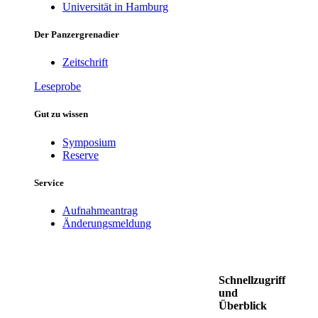
Universität in Hamburg
Der Panzergrenadier
Zeitschrift
Leseprobe
Gut zu wissen
Symposium
Reserve
Service
Aufnahmeantrag
Änderungsmeldung
Schnellzugriff
und
Überblick