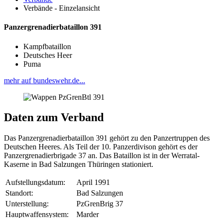
Verbände - Einzelansicht
Panzergrenadierbataillon 391
Kampfbataillon
Deutsches Heer
Puma
mehr auf bundeswehr.de...
Daten zum Verband
Das Panzergrenadierbataillon 391 gehört zu den Panzertruppen des
Deutschen Heeres. Als Teil der 10. Panzerdivison gehört es der
Panzergrenadierbrigade 37 an. Das Bataillon ist in der Werratal-
Kaserne in
Bad Salzungen
Thüringen
stationiert.
Aufstellungsdatum:
April 1991
Standort:
Bad Salzungen
Unterstellung:
PzGrenBrig 37
Hauptwaffensystem:
Marder