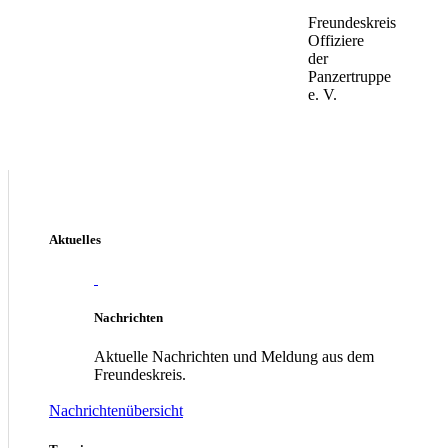
Freundeskreis
Offiziere
der
Panzertruppe
e. V.
Aktuelles
Nachrichten
Aktuelle Nachrichten und Meldung aus dem
Freundeskreis.
Nachrichtenübersicht