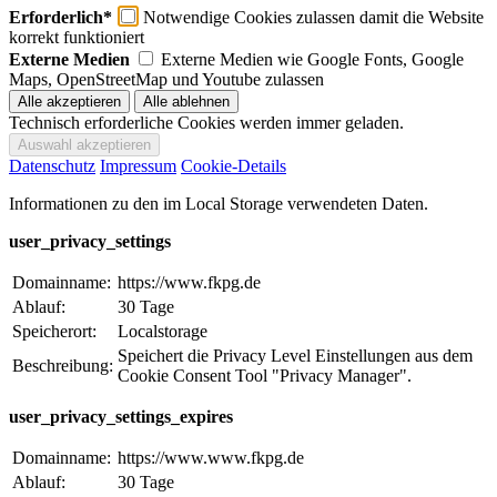
Erforderlich*
Notwendige Cookies zulassen damit die Website
korrekt funktioniert
Externe Medien
Externe Medien wie Google Fonts, Google
Maps, OpenStreetMap und Youtube zulassen
Technisch erforderliche Cookies werden immer geladen.
Datenschutz
Impressum
Cookie-Details
Informationen zu den im Local Storage verwendeten Daten.
user_privacy_settings
Domainname:
https://www.fkpg.de
Ablauf:
30 Tage
Speicherort:
Localstorage
Speichert die Privacy Level Einstellungen aus dem
Beschreibung:
Cookie Consent Tool "Privacy Manager".
user_privacy_settings_expires
Domainname:
https://www.www.fkpg.de
Ablauf:
30 Tage