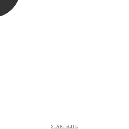
STARTSEITE