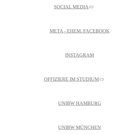
SOCIAL MEDIA
META - EHEM. FACEBOOK
INSTAGRAM
OFFIZIERE IM STUDIUM
UNIBW HAMBURG
UNIBW MÜNCHEN