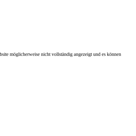
bsite möglicherweise nicht vollständig angezeigt und es können