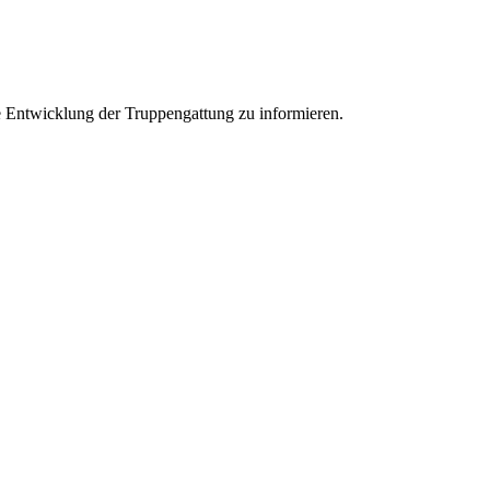
e Entwicklung der Truppengattung zu informieren.