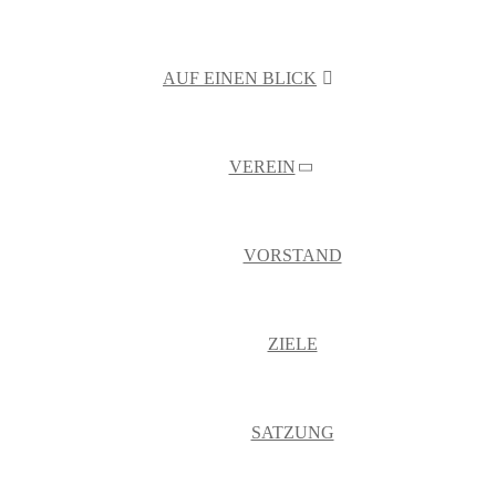
AUF EINEN BLICK
VEREIN
VORSTAND
ZIELE
SATZUNG